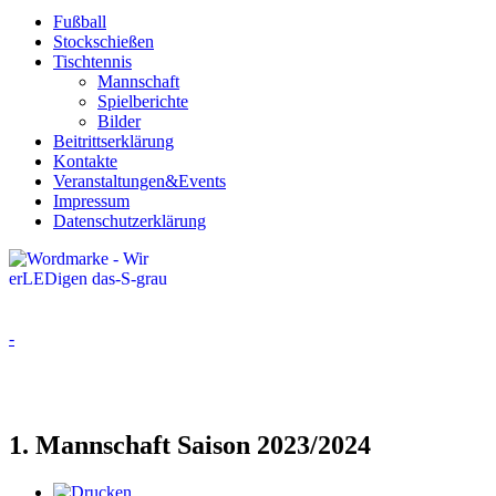
Fußball
Stockschießen
Tischtennis
Mannschaft
Spielberichte
Bilder
Beitrittserklärung
Kontakte
Veranstaltungen&Events
Impressum
Datenschutzerklärung
-
1. Mannschaft Saison 2023/2024