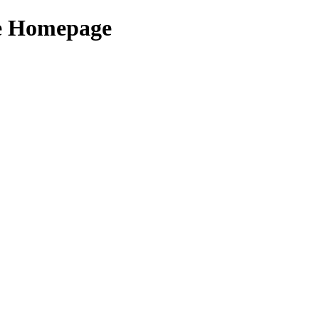
le Homepage