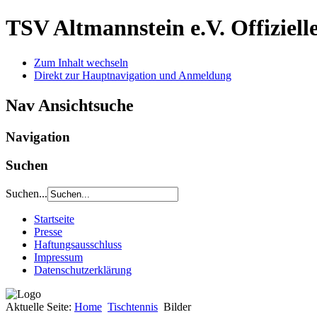
TSV Altmannstein e.V.
Offiziel
Zum Inhalt wechseln
Direkt zur Hauptnavigation und Anmeldung
Nav Ansichtsuche
Navigation
Suchen
Suchen...
Startseite
Presse
Haftungsausschluss
Impressum
Datenschutzerklärung
Aktuelle Seite:
Home
Tischtennis
Bilder