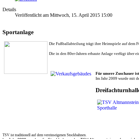
Details
Veröffentlicht am Mittwoch, 15. April 2015 15:00
Sportanlage
Die Fußballabteilung trägt ihre Heimspiele auf dem 
Die in den 80er-Jahren erbaute Anlage verfügt über 
Für unsere Zuschauer ist
Im Jahr 2009 wurde mit d
Dreifachturnhall
TSV ist traditionell auf dem vereinseigenen Stockbahnen.