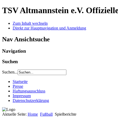
TSV Altmannstein e.V.
Offiziel
Zum Inhalt wechseln
Direkt zur Hauptnavigation und Anmeldung
Nav Ansichtsuche
Navigation
Suchen
Suchen...
Startseite
Presse
Haftungsausschluss
Impressum
Datenschutzerklärung
Aktuelle Seite:
Home
Fußball
Spielberichte