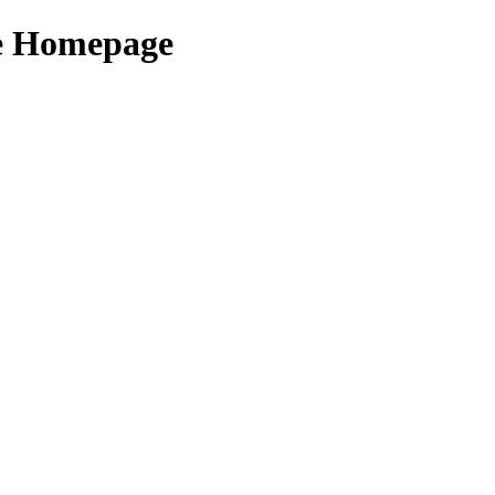
le Homepage