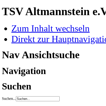
TSV Altmannstein e.
Zum Inhalt wechseln
Direkt zur Hauptnaviga
Nav Ansichtsuche
Navigation
Suchen
Suchen...