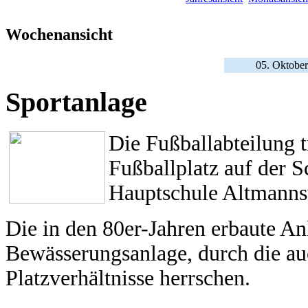
Wochenansicht
05. Oktober
Sportanlage
Die Fußballabteilung 
Fußballplatz auf der 
Hauptschule Altmannst
Die in den 80er-Jahren erbaute An
Bewässerungsanlage, durch die a
Platzverhältnisse herrschen.