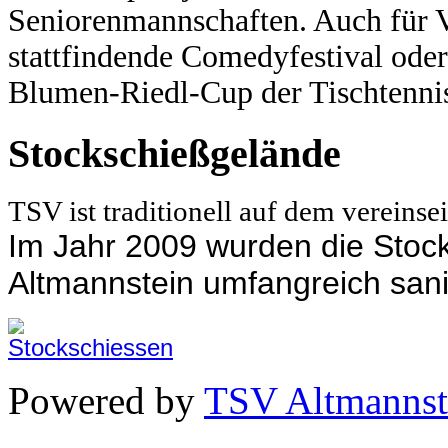
Seniorenmannschaften.
Auch für V
stattfindende Comedyfestival oder
Blumen-Riedl-Cup der Tischtennis
Stockschießgelände
TSV ist traditionell auf dem vereins
Im Jahr 2009 wurden die Sto
Altmannstein umfangreich sani
Powered by
TSV Altmannst