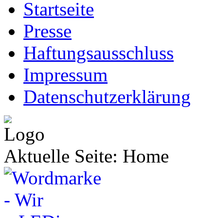
Startseite
Presse
Haftungsausschluss
Impressum
Datenschutzerklärung
Aktuelle Seite:
Home