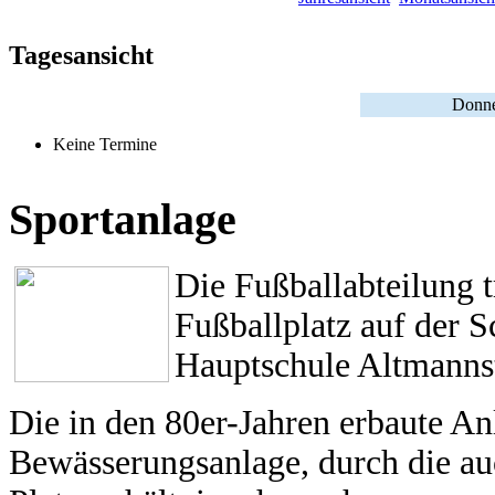
Tagesansicht
Donner
Keine Termine
Sportanlage
Die Fußballabteilung 
Fußballplatz auf der 
Hauptschule Altmannst
Die in den 80er-Jahren erbaute An
Bewässerungsanlage, durch die a