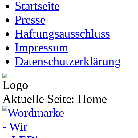
Startseite
Presse
Haftungsausschluss
Impressum
Datenschutzerklärung
Aktuelle Seite:
Home