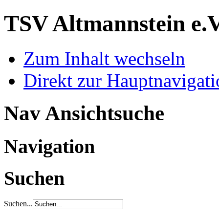
TSV Altmannstein e.
Zum Inhalt wechseln
Direkt zur Hauptnaviga
Nav Ansichtsuche
Navigation
Suchen
Suchen...