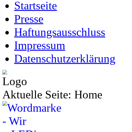
Startseite
Presse
Haftungsausschluss
Impressum
Datenschutzerklärung
Aktuelle Seite:
Home