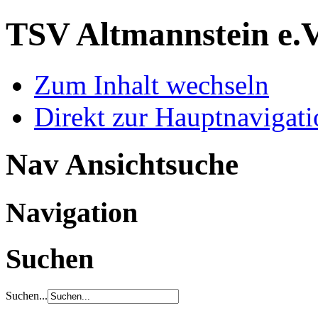
TSV Altmannstein e.
Zum Inhalt wechseln
Direkt zur Hauptnaviga
Nav Ansichtsuche
Navigation
Suchen
Suchen...