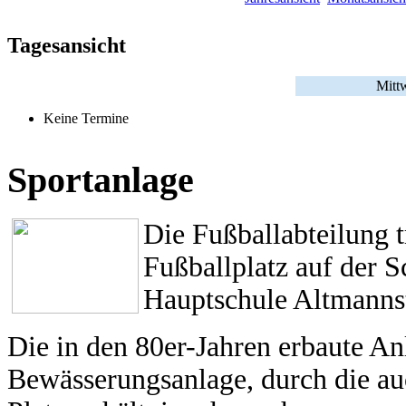
Tagesansicht
Mittw
Keine Termine
Sportanlage
Die Fußballabteilung 
Fußballplatz auf der 
Hauptschule Altmannst
Die in den 80er-Jahren erbaute An
Bewässerungsanlage, durch die a