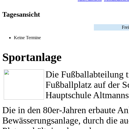
Tagesansicht
Frei
Keine Termine
Sportanlage
Die Fußballabteilung 
Fußballplatz auf der 
Hauptschule Altmannst
Die in den 80er-Jahren erbaute An
Bewässerungsanlage, durch die a