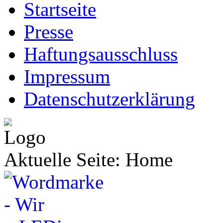
Startseite
Presse
Haftungsausschluss
Impressum
Datenschutzerklärung
Aktuelle Seite:
Home