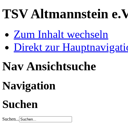
TSV Altmannstein e.
Zum Inhalt wechseln
Direkt zur Hauptnaviga
Nav Ansichtsuche
Navigation
Suchen
Suchen...