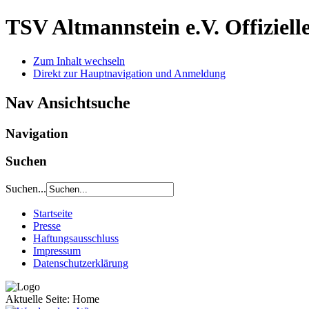
TSV Altmannstein e.V.
Offiziel
Zum Inhalt wechseln
Direkt zur Hauptnavigation und Anmeldung
Nav Ansichtsuche
Navigation
Suchen
Suchen...
Startseite
Presse
Haftungsausschluss
Impressum
Datenschutzerklärung
Aktuelle Seite:
Home