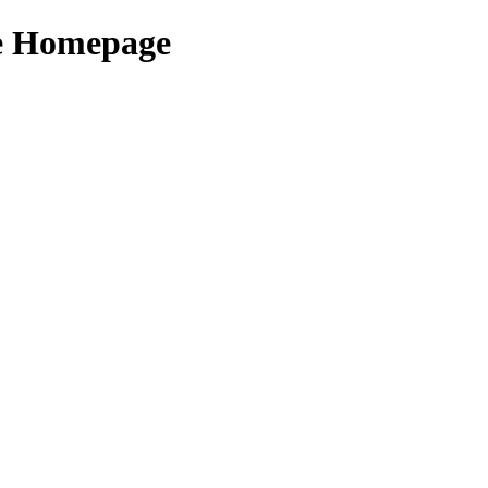
le Homepage