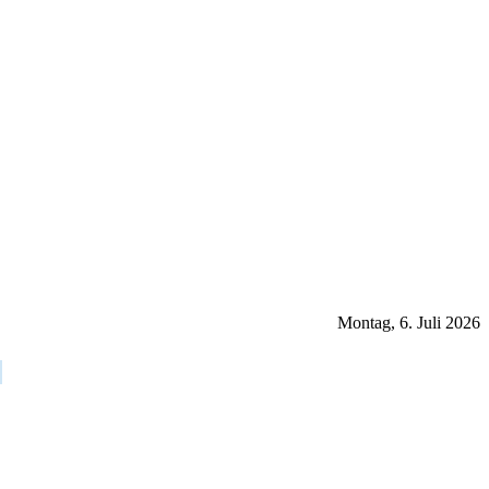
Montag, 6. Juli 2026