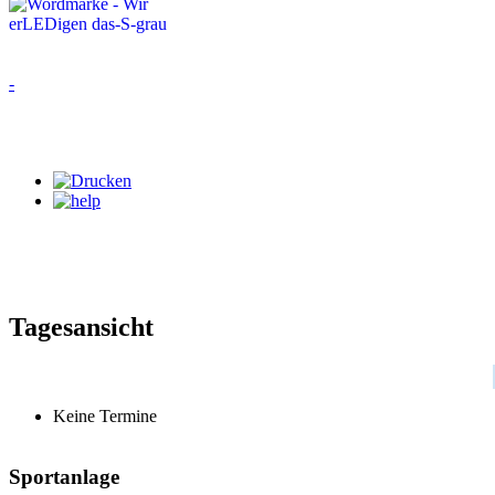
-
Tagesansicht
Keine Termine
Sportanlage