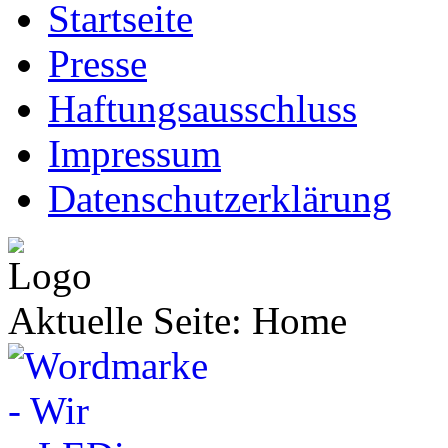
Startseite
Presse
Haftungsausschluss
Impressum
Datenschutzerklärung
Aktuelle Seite:
Home