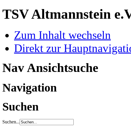
TSV Altmannstein e.
Zum Inhalt wechseln
Direkt zur Hauptnaviga
Nav Ansichtsuche
Navigation
Suchen
Suchen...