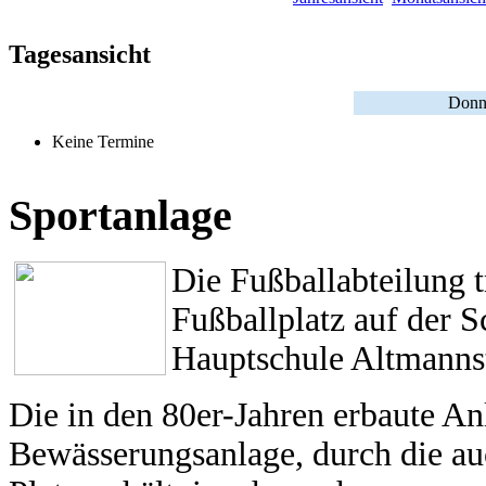
Tagesansicht
Donne
Keine Termine
Sportanlage
Die Fußballabteilung 
Fußballplatz auf der 
Hauptschule Altmannst
Die in den 80er-Jahren erbaute An
Bewässerungsanlage, durch die a