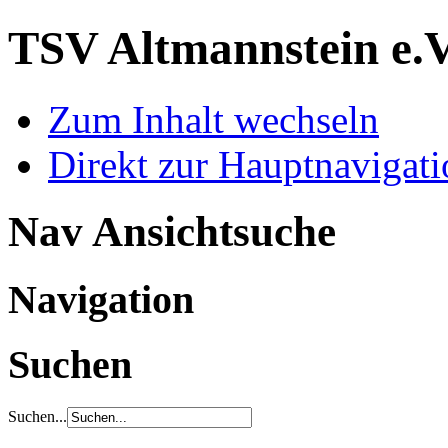
TSV Altmannstein e.
Zum Inhalt wechseln
Direkt zur Hauptnaviga
Nav Ansichtsuche
Navigation
Suchen
Suchen...