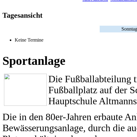
Tagesansicht
Sonntag
Keine Termine
Sportanlage
Die Fußballabteilung 
Fußballplatz auf der 
Hauptschule Altmannst
Die in den 80er-Jahren erbaute An
Bewässerungsanlage, durch die a