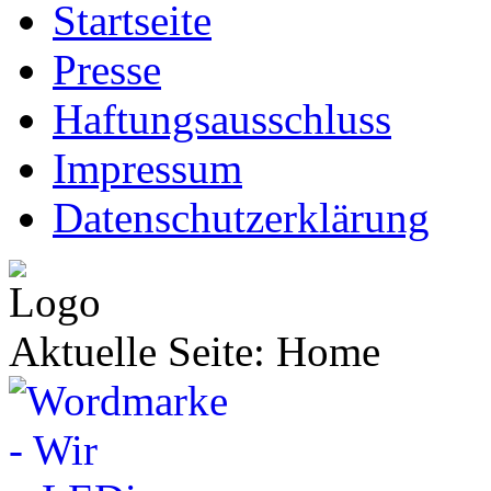
Startseite
Presse
Haftungsausschluss
Impressum
Datenschutzerklärung
Aktuelle Seite:
Home