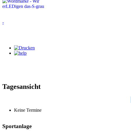
-
Tagesansicht
Keine Termine
Sportanlage