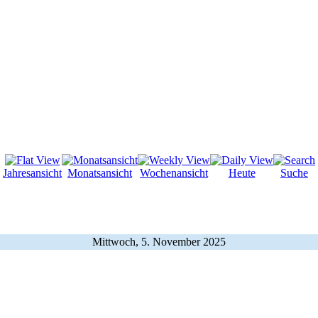
Jahresansicht
Monatsansicht
Wochenansicht
Heute
Suche
Mittwoch, 5. November 2025