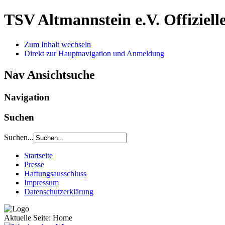
TSV Altmannstein e.V.
Offiziel
Zum Inhalt wechseln
Direkt zur Hauptnavigation und Anmeldung
Nav Ansichtsuche
Navigation
Suchen
Suchen...
Startseite
Presse
Haftungsausschluss
Impressum
Datenschutzerklärung
Aktuelle Seite:
Home