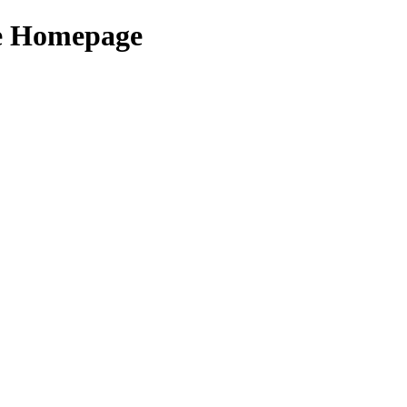
le Homepage