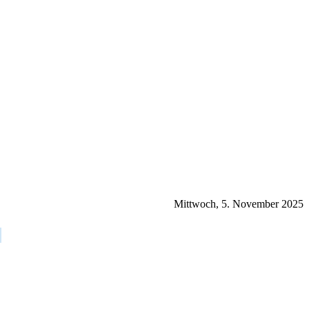
Mittwoch, 5. November 2025