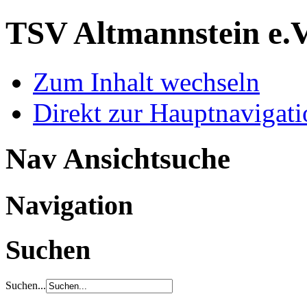
TSV Altmannstein e.
Zum Inhalt wechseln
Direkt zur Hauptnaviga
Nav Ansichtsuche
Navigation
Suchen
Suchen...