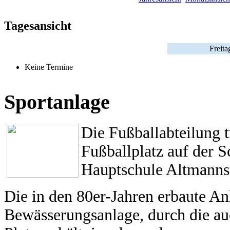
Tagesansicht
Freita
Keine Termine
Sportanlage
Die Fußballabteilung 
Fußballplatz auf der 
Hauptschule Altmannst
Die in den 80er-Jahren erbaute An
Bewässerungsanlage, durch die a