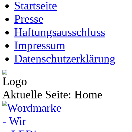
Startseite
Presse
Haftungsausschluss
Impressum
Datenschutzerklärung
Aktuelle Seite:
Home