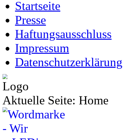
Startseite
Presse
Haftungsausschluss
Impressum
Datenschutzerklärung
Aktuelle Seite:
Home