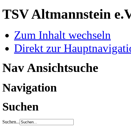
TSV Altmannstein e.
Zum Inhalt wechseln
Direkt zur Hauptnaviga
Nav Ansichtsuche
Navigation
Suchen
Suchen...