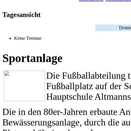
Tagesansicht
Donne
Keine Termine
Sportanlage
Die Fußballabteilung 
Fußballplatz auf der 
Hauptschule Altmannst
Die in den 80er-Jahren erbaute An
Bewässerungsanlage, durch die a